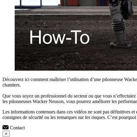
Découvrez ici comment maîtriser l’utilisation d’une pilonneuse Wacker
chantiers.
Que vous soyez un professionnel du secteur ou que vous n’effectuiez qu
les pilonneuses Wacker Neuson, vous pourrez améliorer les performanc
Les informations contenues dans ces vidéos ne sont pas définitives et ex
consignes de sécurité ou les remarques sur les risques. C’est pourquoi
Contact
×