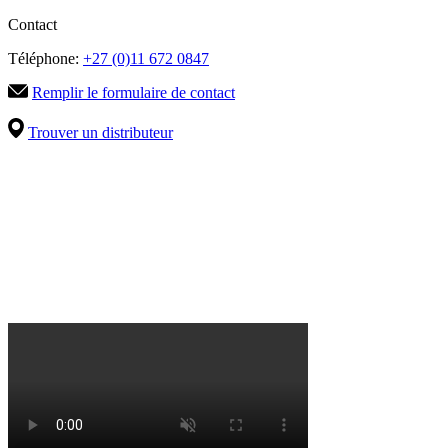
Contact
Téléphone:
+27 (0)11 672 0847
Remplir le formulaire de contact
Trouver un distributeur