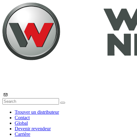
Trouver un distributeur
Contact
Global
Devenir revendeur
Carrière