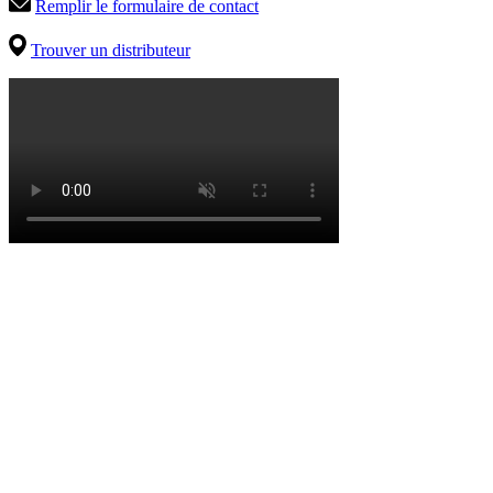
Remplir le formulaire de contact
Trouver un distributeur