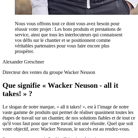
Nous vous offrons tout ce dont vous avez besoin pour
réussir votre projet : Les bons produits et prestations de
service, ainsi que tous les interlocuteurs qui connaissent
vos défis sur le chantier et se positionnent comme
véritables partenaires pour vous faire encore plus
prospérer.
Alexander Greschner
Directeur des ventes du groupe Wacker Neuson
Que signifie « Wacker Neuson - all it
takes! » ?
Le slogan de notre marque, « all it takes! », est à l’image de notre
vaste gamme de produits qui permet de réaliser quasiment toutes les
étapes de travail sur un chantier, de nos solutions fiables et de tout ce
qu'il vous faut pour que votre travail soit une réussite. Quel que soit
votre objectif, avec Wacker Neuson, le succès est au rendez-vous.