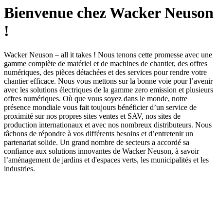
Bienvenue chez Wacker Neuson
!
Wacker Neuson – all it takes ! Nous tenons cette promesse avec une
gamme complète de matériel et de machines de chantier, des offres
numériques, des pièces détachées et des services pour rendre votre
chantier efficace. Nous vous mettons sur la bonne voie pour l’avenir
avec les solutions électriques de la gamme zero emission et plusieurs
offres numériques. Où que vous soyez dans le monde, notre
présence mondiale vous fait toujours bénéficier d’un service de
proximité sur nos propres sites ventes et SAV, nos sites de
production internationaux et avec nos nombreux distributeurs. Nous
tâchons de répondre à vos différents besoins et d’entretenir un
partenariat solide. Un grand nombre de secteurs a accordé sa
confiance aux solutions innovantes de Wacker Neuson, à savoir
l’aménagement de jardins et d'espaces verts, les municipalités et les
industries.