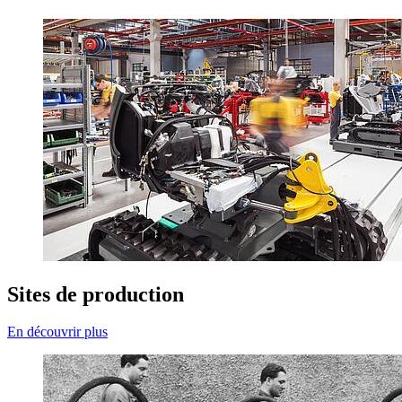
Sites de production
En découvrir plus