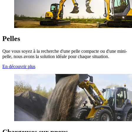
Pelles
Que vous soyez à la recherche d'une pelle compacte ou d'une mini-
pelle, nous avons la solution idéale pour chaque situation.
En découvrir plus