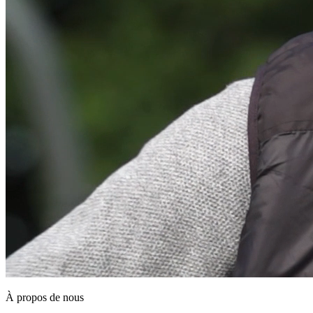
À propos de nous