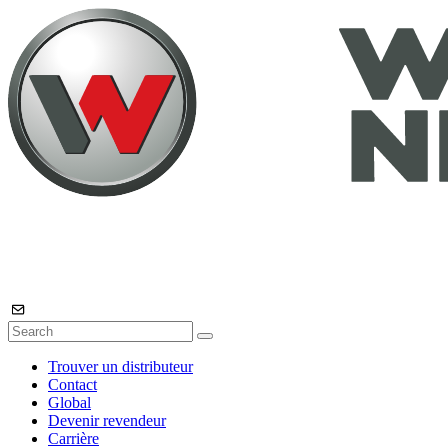
Trouver un distributeur
Contact
Global
Devenir revendeur
Carrière