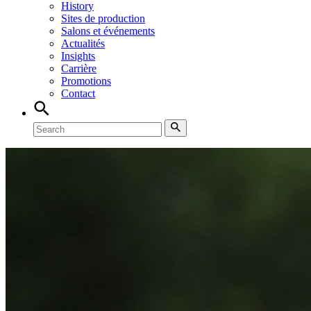
History
Sites de production
Salons et événements
Actualités
Insights
Carrière
Promotions
Contact