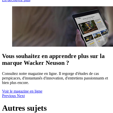
Vous souhaitez en apprendre plus sur la
marque Wacker Neuson ?
Consultez notre magazine en ligne. Il regorge d'études de cas
perspicaces, d'instantanés d'innovation, d'entretiens passionnants et
bien plus encore.
Voir le magazine en ligne
Previous
Next
Autres sujets