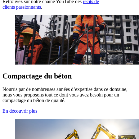
Retrouvez sur notre chaîne YouTube des
récits de
clients passionnants
.
Compactage du béton
Nourris par de nombreuses années d’expertise dans ce domaine,
nous vous proposons tout ce dont vous avez besoin pour un
compactage du béton de qualité.
En découvrir plus