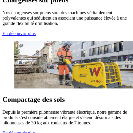
Chargeuses sur pneus
Nos chargeuses sur pneus sont des machines véritablement
polyvalentes qui séduisent en associant une puissance élevée à une
grande flexibilité d’utilisation.
En découvrir plus
Compactage des sols
Depuis la première pilonneuse vibrante électrique, notre gamme de
produits s’est considérablement élargie et s’étend désormais des
pilonneuses de 30 kg aux rouleaux de 7 tonnes.
En découvrir plus