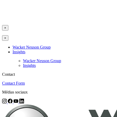
×
×
Wacker Neuson Group
Insights
Wacker Neuson Group
Insights
Contact
Contact Form
Médias sociaux