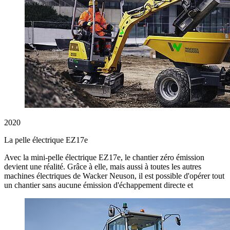
2020
La pelle électrique EZ17e
Avec la mini-pelle électrique EZ17e, le chantier zéro émission
devient une réalité. Grâce à elle, mais aussi à toutes les autres
machines électriques de Wacker Neuson, il est possible d'opérer tout
un chantier sans aucune émission d'échappement directe et