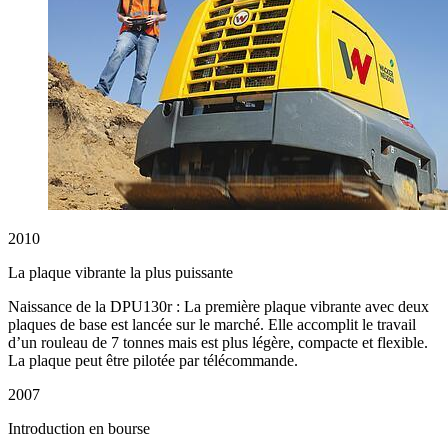
2010
La plaque vibrante la plus puissante
Naissance de la DPU130r : La première plaque vibrante avec deux
plaques de base est lancée sur le marché. Elle accomplit le travail
d’un rouleau de 7 tonnes mais est plus légère, compacte et flexible.
La plaque peut être pilotée par télécommande.
2007
Introduction en bourse