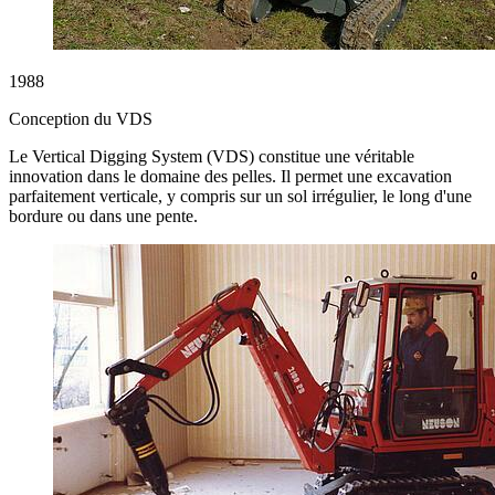
1988
Conception du VDS
Le Vertical Digging System (VDS) constitue une véritable
innovation dans le domaine des pelles. Il permet une excavation
parfaitement verticale, y compris sur un sol irrégulier, le long d'une
bordure ou dans une pente.