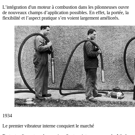
L’intégration d'un moteur à combustion dans les pilonneuses ouvre
de nouveaux champs d’application possibles. En effet, la portée, la
flexibilité et l’aspect pratique s’en voient largement améliorés.
1934
Le premier vibrateur interne conquiert le marché