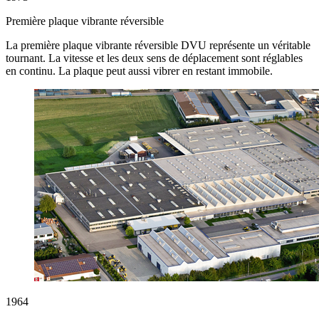
Première plaque vibrante réversible
La première plaque vibrante réversible DVU représente un véritable
tournant. La vitesse et les deux sens de déplacement sont réglables
en continu. La plaque peut aussi vibrer en restant immobile.
1964