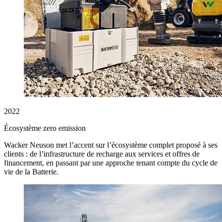
2022
Écosystème zero emission
Wacker Neuson met l’accent sur l’écosystème complet proposé à ses
clients : de l’infrastructure de recharge aux services et offres de
financement, en passant par une approche tenant compte du cycle de
vie de la Batterie.