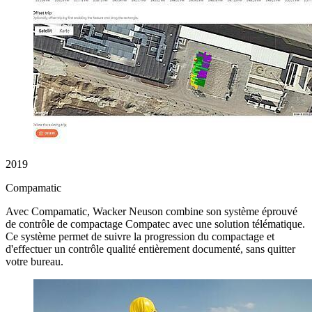
2019
Compamatic
Avec Compamatic, Wacker Neuson combine son système éprouvé
de contrôle de compactage Compatec avec une solution télématique.
Ce système permet de suivre la progression du compactage et
d'effectuer un contrôle qualité entièrement documenté, sans quitter
votre bureau.