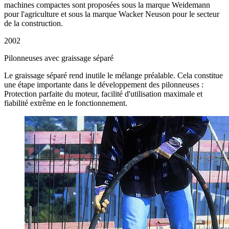
machines compactes sont proposées sous la marque Weidemann
pour l'agriculture et sous la marque Wacker Neuson pour le secteur
de la construction.
2002
Pilonneuses avec graissage séparé
Le graissage séparé rend inutile le mélange préalable. Cela constitue
une étape importante dans le développement des pilonneuses :
Protection parfaite du moteur, facilité d'utilisation maximale et
fiabilité extrême en le fonctionnement.