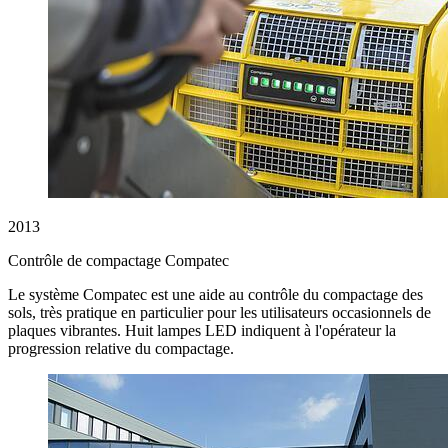
2013
Contrôle de compactage Compatec
Le système Compatec est une aide au contrôle du compactage des
sols, très pratique en particulier pour les utilisateurs occasionnels de
plaques vibrantes. Huit lampes LED indiquent à l'opérateur la
progression relative du compactage.