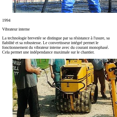
1994
Vibrateur interne
La technologie brevetée se distingue par sa résistance à l'usure, sa
fiabilité et sa robustesse. Le convertisseur intégré permet le
fonctionnement du vibrateur interne avec du courant monophasé.
Cela permet une indépendance maximale sur le chantier.