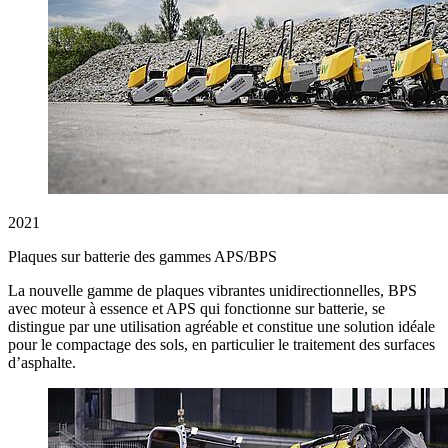
2021
Plaques sur batterie des gammes APS/BPS
La nouvelle gamme de plaques vibrantes unidirectionnelles, BPS
avec moteur à essence et APS qui fonctionne sur batterie, se
distingue par une utilisation agréable et constitue une solution idéale
pour le compactage des sols, en particulier le traitement des surfaces
d’asphalte.