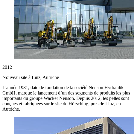
2012
Nouveau site à Linz, Autriche
L'année 1981, date de fondation de la société Neuson Hydraulik
GmbH, marque le lancement d’un des segments de produits les plus
importants du groupe Wacker Neuson. Depuis 2012, les pelles sont
conçues et fabriquées sur le site de Hörsching, près de Linz, en
Autriche.