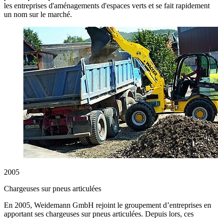
les entreprises d'aménagements d'espaces verts et se fait rapidement
un nom sur le marché.
2005
Chargeuses sur pneus articulées
En 2005, Weidemann GmbH rejoint le groupement d’entreprises en
apportant ses chargeuses sur pneus articulées. Depuis lors, ces