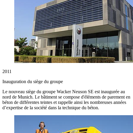
2011
Inauguration du siège du groupe
Le nouveau siège du groupe Wacker Neuson SE est inaugurée au
nord de Munich. Le bâtiment se compose d'éléments de parement en
béton de différentes teintes et rappelle ainsi les nombreuses années
d’expertise de la société dans la technique du béton.