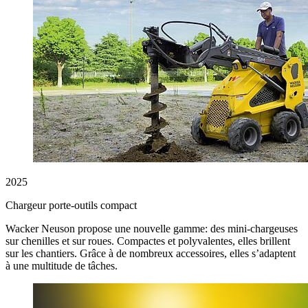
2025
Chargeur porte-outils compact
Wacker Neuson propose une nouvelle gamme: des mini-chargeuses
sur chenilles et sur roues. Compactes et polyvalentes, elles brillent
sur les chantiers. Grâce à de nombreux accessoires, elles s’adaptent
à une multitude de tâches.