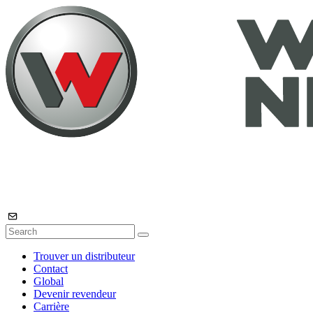
Trouver un distributeur
Contact
Global
Devenir revendeur
Carrière