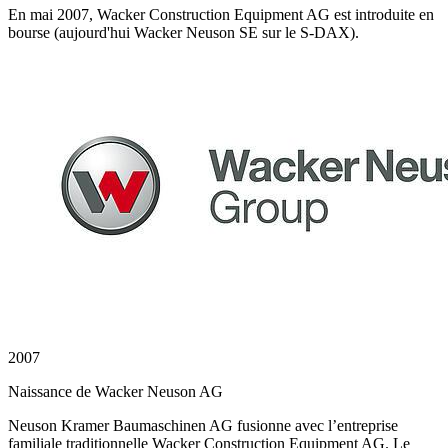
En mai 2007, Wacker Construction Equipment AG est introduite en
bourse (aujourd'hui Wacker Neuson SE sur le S-DAX).
2007
Naissance de Wacker Neuson AG
Neuson Kramer Baumaschinen AG fusionne avec l’entreprise
familiale traditionnelle Wacker Construction Equipment AG. Le