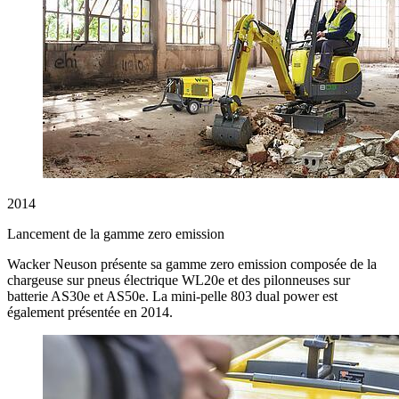
2014
Lancement de la gamme zero emission
Wacker Neuson présente sa gamme zero emission composée de la
chargeuse sur pneus électrique WL20e et des pilonneuses sur
batterie AS30e et AS50e. La mini-pelle 803 dual power est
également présentée en 2014.