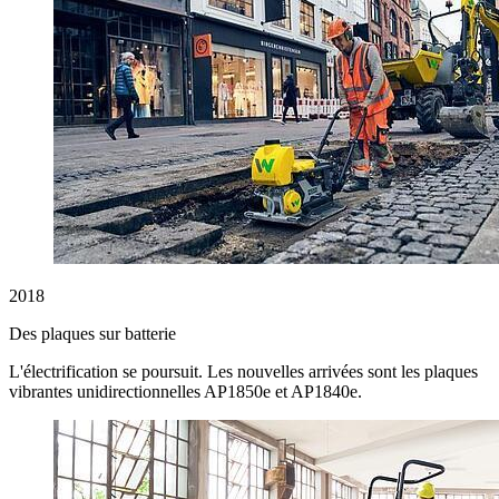
2018
Des plaques sur batterie
L'électrification se poursuit. Les nouvelles arrivées sont les plaques
vibrantes unidirectionnelles AP1850e et AP1840e.