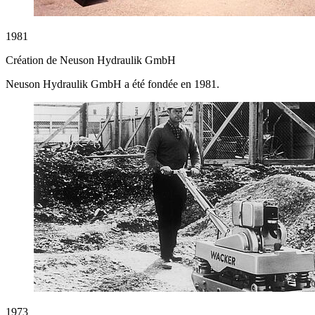
1981
Création de Neuson Hydraulik GmbH
Neuson Hydraulik GmbH a été fondée en 1981.
1973