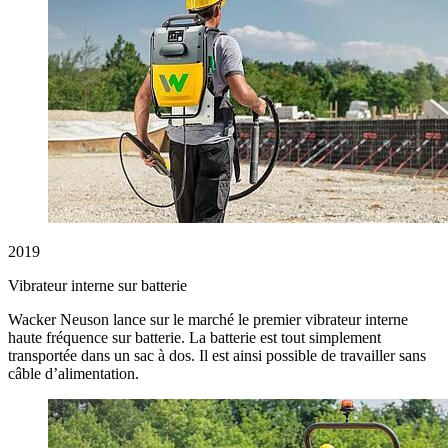
2019
Vibrateur interne sur batterie
Wacker Neuson lance sur le marché le premier vibrateur interne
haute fréquence sur batterie. La batterie est tout simplement
transportée dans un sac à dos. Il est ainsi possible de travailler sans
câble d’alimentation.