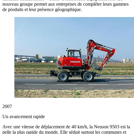
nouveau groupe permet aux entreprises de compléter leurs gammes
de produits et leur présence géographique.
2007
Un avancement rapide
Avec une vitesse de déplacement de 40 km/h, la Neuson 9503 est la
pelle la plus rapide du monde. Elle séduit surtout les communes et