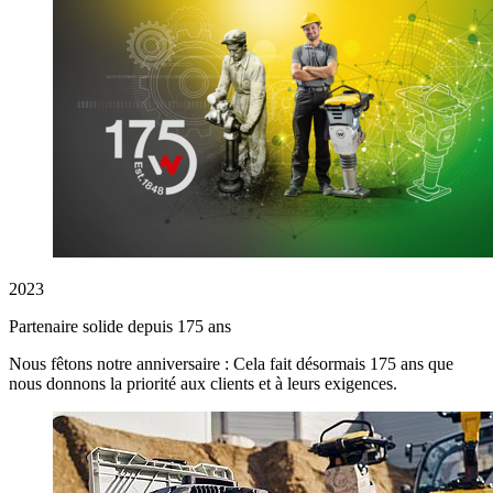
2023
Partenaire solide depuis 175 ans
Nous fêtons notre anniversaire : Cela fait désormais 175 ans que
nous donnons la priorité aux clients et à leurs exigences.