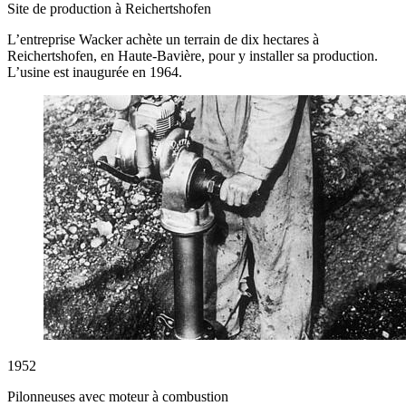
Site de production à Reichertshofen
L’entreprise Wacker achète un terrain de dix hectares à
Reichertshofen, en Haute-Bavière, pour y installer sa production.
L’usine est inaugurée en 1964.
1952
Pilonneuses avec moteur à combustion