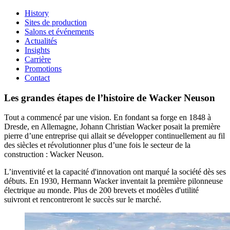
History
Sites de production
Salons et événements
Actualités
Insights
Carrière
Promotions
Contact
Les grandes étapes de l’histoire de Wacker Neuson
Tout a commencé par une vision. En fondant sa forge en 1848 à
Dresde, en Allemagne, Johann Christian Wacker posait la première
pierre d’une entreprise qui allait se développer continuellement au fil
des siècles et révolutionner plus d’une fois le secteur de la
construction : Wacker Neuson.
L’inventivité et la capacité d'innovation ont marqué la société dès ses
débuts. En 1930, Hermann Wacker inventait la première pilonneuse
électrique au monde. Plus de 200 brevets et modèles d'utilité
suivront et rencontreront le succès sur le marché.