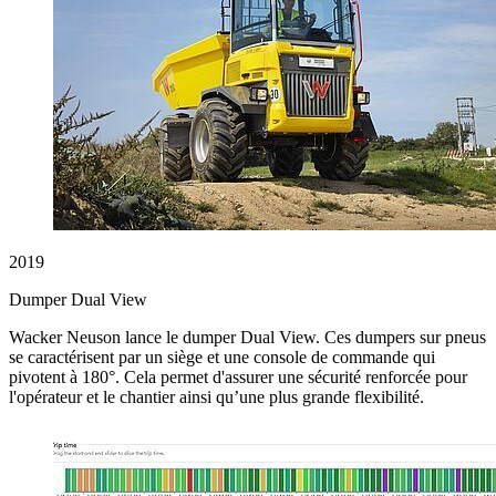
2019
Dumper Dual View
Wacker Neuson lance le dumper Dual View. Ces dumpers sur pneus
se caractérisent par un siège et une console de commande qui
pivotent à 180°. Cela permet d'assurer une sécurité renforcée pour
l'opérateur et le chantier ainsi qu’une plus grande flexibilité.