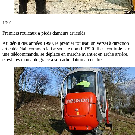
1991
Premiers rouleaux à pieds dameurs articulés
Au début des années 1990, le premier rouleau universel à direction
articulée était commercialisé sous le nom RT820. Il est contrôlé par
une télécommande, se déplace en marche avant et en arche arrière,
et est très maniable grâce à son articulation au centre.