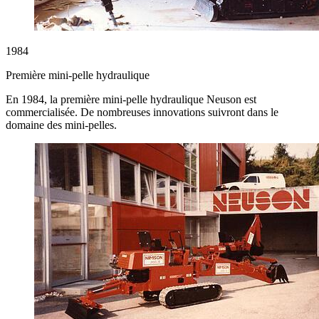
1984
Première mini-pelle hydraulique
En 1984, la première mini-pelle hydraulique Neuson est
commercialisée. De nombreuses innovations suivront dans le
domaine des mini-pelles.