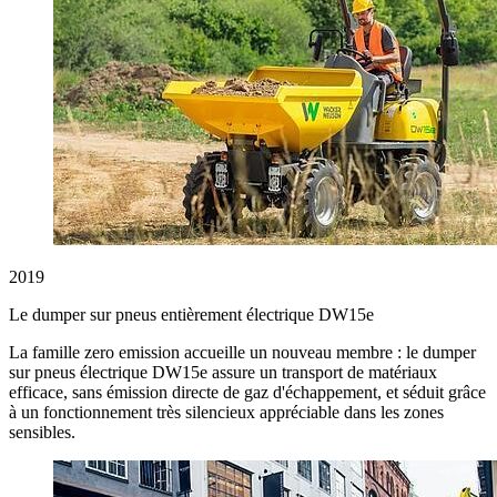
2019
Le dumper sur pneus entièrement électrique DW15e
La famille zero emission accueille un nouveau membre : le dumper
sur pneus électrique DW15e assure un transport de matériaux
efficace, sans émission directe de gaz d'échappement, et séduit grâce
à un fonctionnement très silencieux appréciable dans les zones
sensibles.