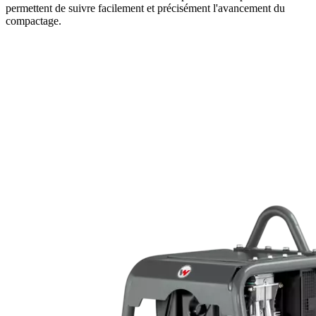
permettent de suivre facilement et précisément l'avancement du
compactage.