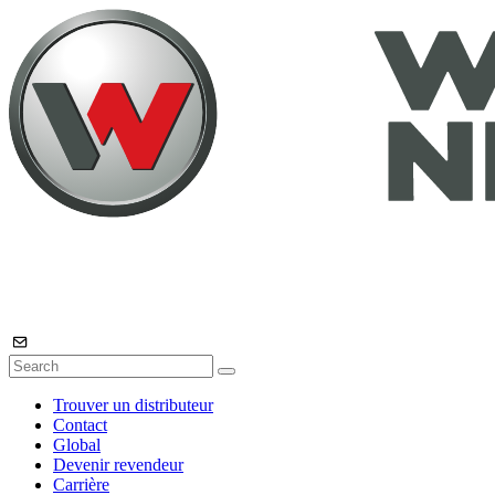
Trouver un distributeur
Contact
Global
Devenir revendeur
Carrière