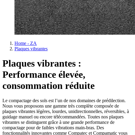
Home - ZA
Plaques vibrantes
Plaques vibrantes :
Performance élevée,
consommation réduite
Le compactage des sols est l’un de nos domaines de prédilection.
Nous vous proposons une gamme très complète composée de
plaques vibrantes légères, lourdes, unidirectionnelles, réversibles, à
guidage manuel ou encore télécommandées. Toutes nos plaques
vibrantes se distinguent grâce à une grande performance de
compactage pour de faibles vibrations main-bras. Des
fonctionnalités innovantes comme Compatec et Compamatic vous