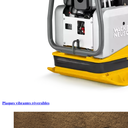
Plaques vibrantes réversibles