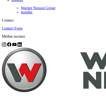
Wacker Neuson Group
Insights
Contact
Contact Form
Médias sociaux