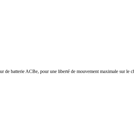
seur de batterie ACBe, pour une liberté de mouvement maximale sur le ch