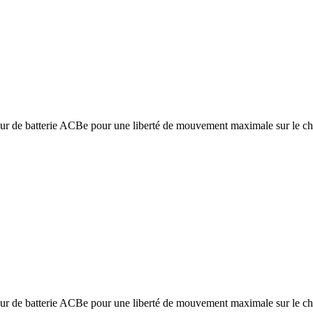
sseur de batterie ACBe pour une liberté de mouvement maximale sur le ch
sseur de batterie ACBe pour une liberté de mouvement maximale sur le ch