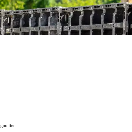
guration.