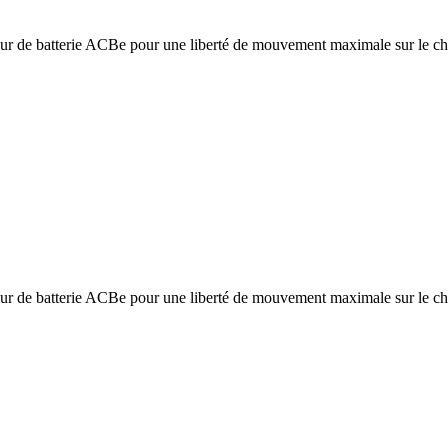
sseur de batterie ACBe pour une liberté de mouvement maximale sur le ch
sseur de batterie ACBe pour une liberté de mouvement maximale sur le ch