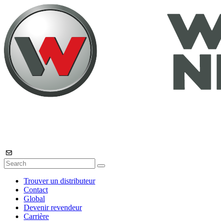
Trouver un distributeur
Contact
Global
Devenir revendeur
Carrière