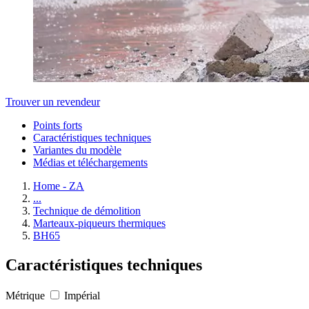
Trouver un revendeur
Points forts
Caractéristiques techniques
Variantes du modèle
Médias et téléchargements
Home - ZA
...
Technique de démolition
Marteaux-piqueurs thermiques
BH65
Caractéristiques techniques
Métrique
Impérial