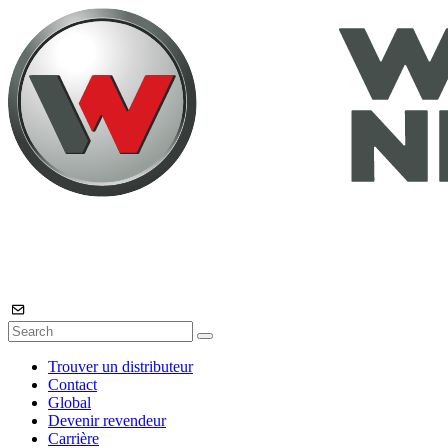
Trouver un distributeur
Contact
Global
Devenir revendeur
Carrière