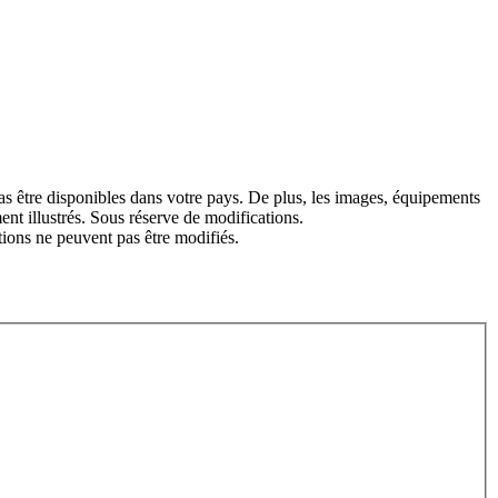
 pas être disponibles dans votre pays. De plus, les images, équipements
nt illustrés. Sous réserve de modifications.
tions ne peuvent pas être modifiés.