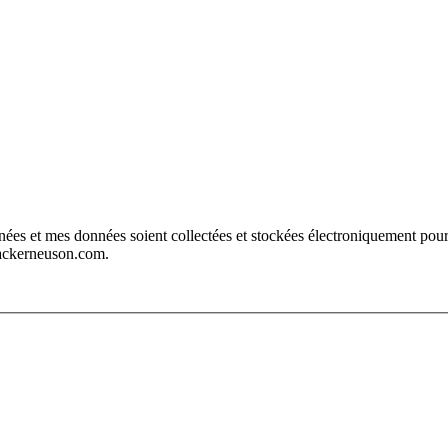
wackerneuson.com.