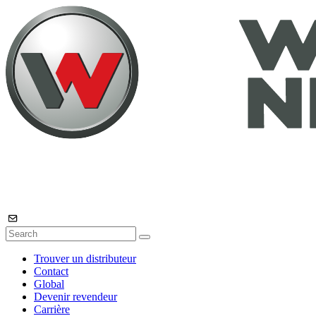
Trouver un distributeur
Contact
Global
Devenir revendeur
Carrière