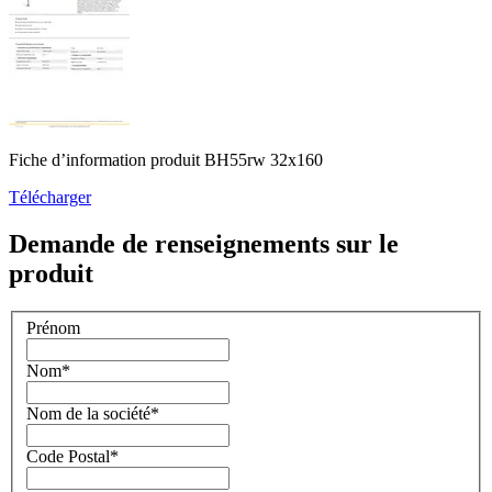
Fiche d’information produit BH55rw 32x160
Télécharger
Demande de renseignements sur le
produit
Prénom
Nom
*
Nom de la société
*
Code Postal
*