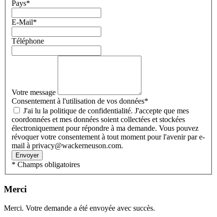
Pays
*
E-Mail
*
Téléphone
Votre message
Consentement à l'utilisation de vos données
*
J'ai lu la politique de confidentialité. J'accepte que mes
coordonnées et mes données soient collectées et stockées
électroniquement pour répondre à ma demande. Vous pouvez
révoquer votre consentement à tout moment pour l'avenir par e-
mail à privacy@wackerneuson.com.
Envoyer
* Champs obligatoires
Merci
Merci. Votre demande a été envoyée avec succès.