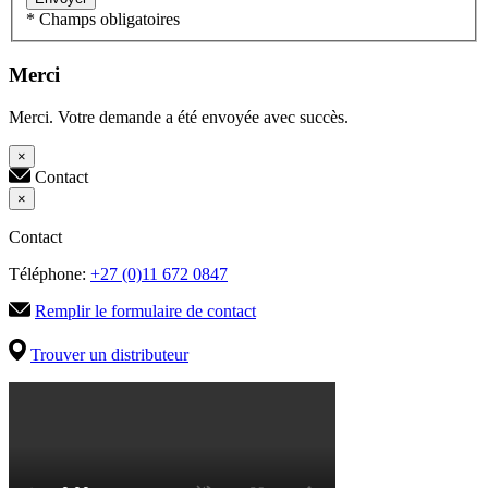
* Champs obligatoires
Merci
Merci. Votre demande a été envoyée avec succès.
×
Contact
×
Contact
Téléphone:
+27 (0)11 672 0847
Remplir le formulaire de contact
Trouver un distributeur