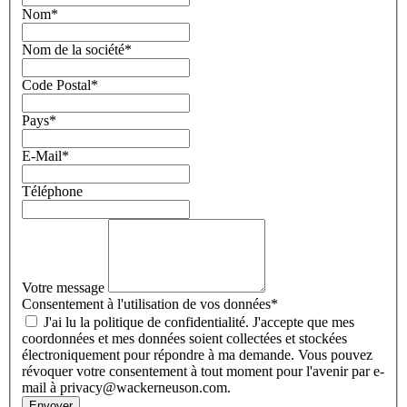
Nom
*
Nom de la société
*
Code Postal
*
Pays
*
E-Mail
*
Téléphone
Votre message
Consentement à l'utilisation de vos données
*
J'ai lu la politique de confidentialité. J'accepte que mes
coordonnées et mes données soient collectées et stockées
électroniquement pour répondre à ma demande. Vous pouvez
révoquer votre consentement à tout moment pour l'avenir par e-
mail à privacy@wackerneuson.com.
Envoyer