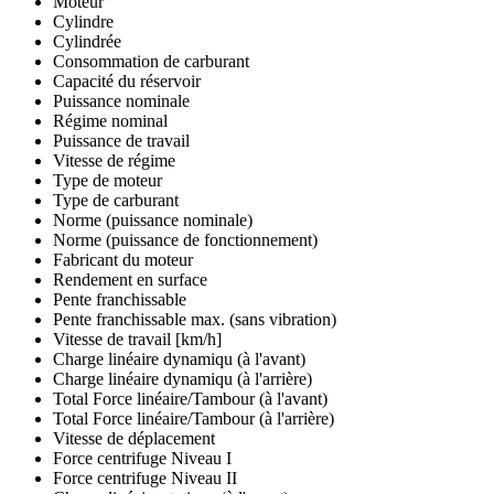
Moteur
Cylindre
Cylindrée
Consommation de carburant
Capacité du réservoir
Puissance nominale
Régime nominal
Puissance de travail
Vitesse de régime
Type de moteur
Type de carburant
Norme (puissance nominale)
Norme (puissance de fonctionnement)
Fabricant du moteur
Rendement en surface
Pente franchissable
Pente franchissable max. (sans vibration)
Vitesse de travail [km/h]
Charge linéaire dynamiqu (à l'avant)
Charge linéaire dynamiqu (à l'arrière)
Total Force linéaire/Tambour (à l'avant)
Total Force linéaire/Tambour (à l'arrière)
Vitesse de déplacement
Force centrifuge Niveau I
Force centrifuge Niveau II