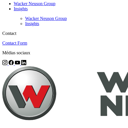
Wacker Neuson Group
Insights
Wacker Neuson Group
Insights
Contact
Contact Form
Médias sociaux