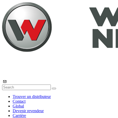
Trouver un distributeur
Contact
Global
Devenir revendeur
Carrière