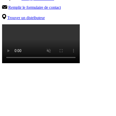
Remplir le formulaire de contact
Trouver un distributeur