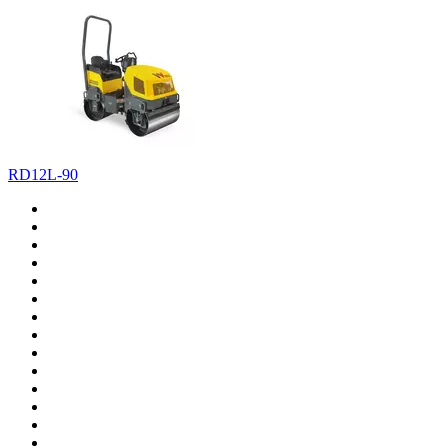
RD12L-90