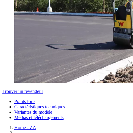
Trouver un revendeur
Points forts
Caractéristiques techniques
Variantes du modèle
Médias et téléchargements
Home - ZA
...