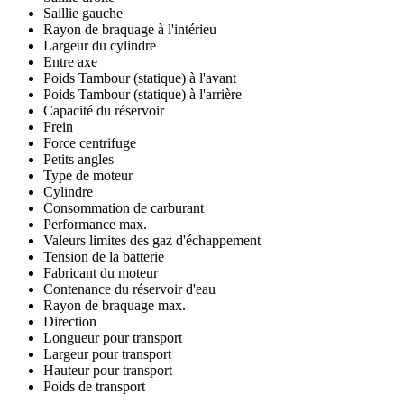
Saillie gauche
Rayon de braquage à l'intérieu
Largeur du cylindre
Entre axe
Poids Tambour (statique) à l'avant
Poids Tambour (statique) à l'arrière
Capacité du réservoir
Frein
Force centrifuge
Petits angles
Type de moteur
Cylindre
Consommation de carburant
Performance max.
Valeurs limites des gaz d'échappement
Tension de la batterie
Fabricant du moteur
Contenance du réservoir d'eau
Rayon de braquage max.
Direction
Longueur pour transport
Largeur pour transport
Hauteur pour transport
Poids de transport