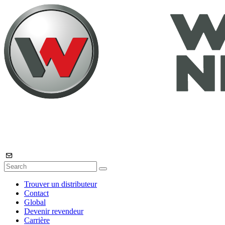
Trouver un distributeur
Contact
Global
Devenir revendeur
Carrière