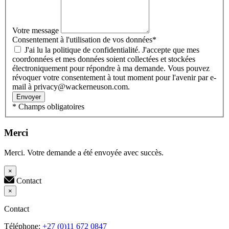
Votre message
Consentement à l'utilisation de vos données
*
J'ai lu la politique de confidentialité. J'accepte que mes
coordonnées et mes données soient collectées et stockées
électroniquement pour répondre à ma demande. Vous pouvez
révoquer votre consentement à tout moment pour l'avenir par e-
mail à privacy@wackerneuson.com.
Envoyer
* Champs obligatoires
Merci
Merci. Votre demande a été envoyée avec succès.
×
Contact
×
Contact
Téléphone:
+27 (0)11 672 0847