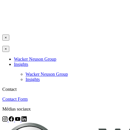
×
×
Wacker Neuson Group
Insights
Wacker Neuson Group
Insights
Contact
Contact Form
Médias sociaux