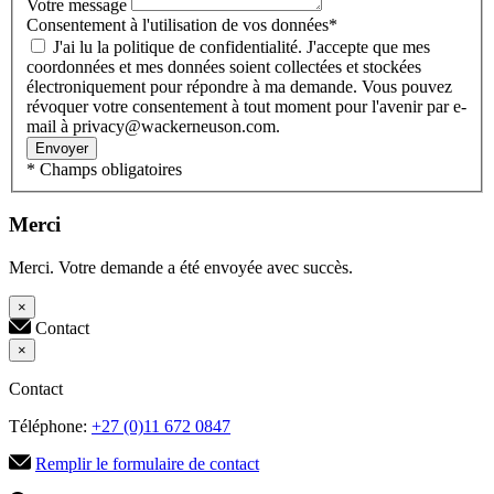
Votre message
Consentement à l'utilisation de vos données
*
J'ai lu la politique de confidentialité. J'accepte que mes
coordonnées et mes données soient collectées et stockées
électroniquement pour répondre à ma demande. Vous pouvez
révoquer votre consentement à tout moment pour l'avenir par e-
mail à privacy@wackerneuson.com.
Envoyer
* Champs obligatoires
Merci
Merci. Votre demande a été envoyée avec succès.
×
Contact
×
Contact
Téléphone:
+27 (0)11 672 0847
Remplir le formulaire de contact