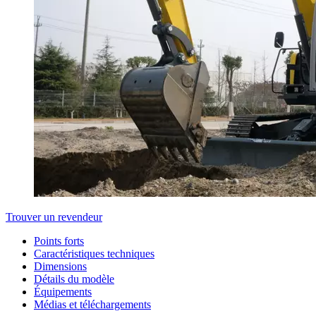
Trouver un revendeur
Points forts
Caractéristiques techniques
Dimensions
Détails du modèle
Équipements
Médias et téléchargements