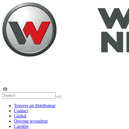
Trouver un distributeur
Contact
Global
Devenir revendeur
Carrière