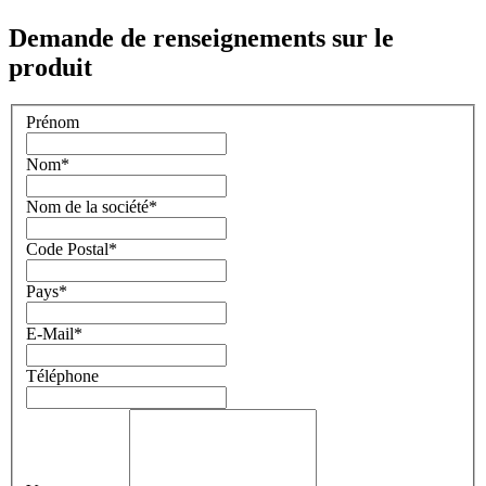
Demande de renseignements sur le
produit
Prénom
Nom
*
Nom de la société
*
Code Postal
*
Pays
*
E-Mail
*
Téléphone