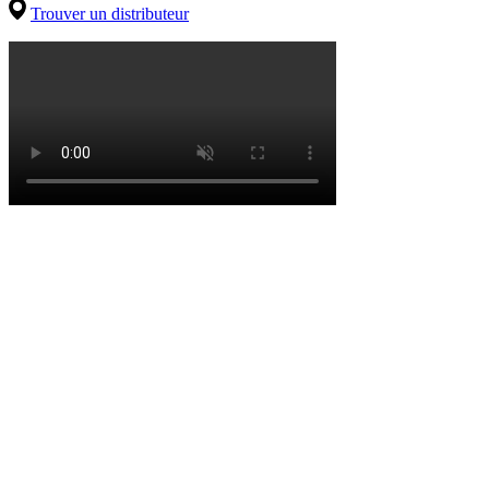
Trouver un distributeur