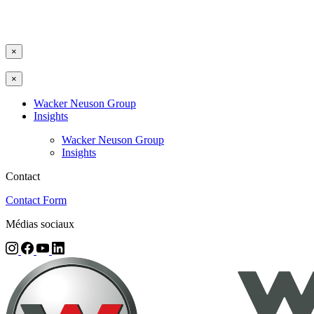
×
×
Wacker Neuson Group
Insights
Wacker Neuson Group
Insights
Contact
Contact Form
Médias sociaux