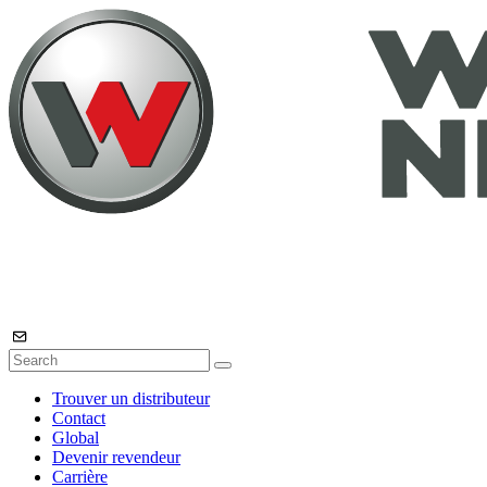
Trouver un distributeur
Contact
Global
Devenir revendeur
Carrière