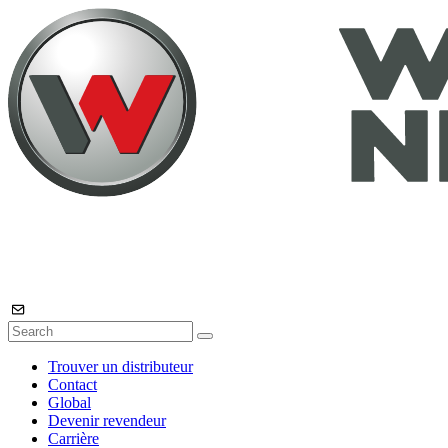
Trouver un distributeur
Contact
Global
Devenir revendeur
Carrière