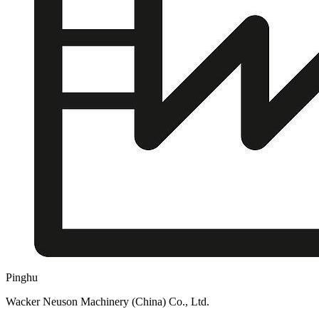
Pinghu
Wacker Neuson Machinery (China) Co., Ltd.