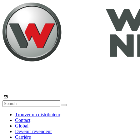
Trouver un distributeur
Contact
Global
Devenir revendeur
Carrière