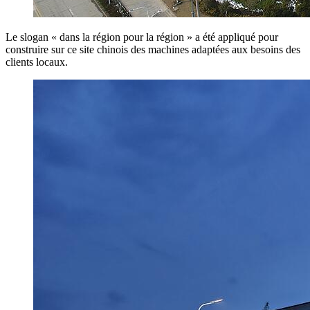
Le slogan « dans la région pour la région » a été appliqué pour
construire sur ce site chinois des machines adaptées aux besoins des
clients locaux.