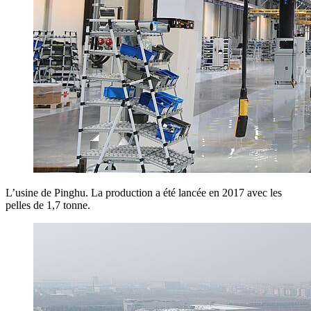
L’usine de Pinghu. La production a été lancée en 2017 avec les
pelles de 1,7 tonne.