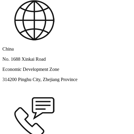
China
No. 1688 Xinkai Road
Economic Development Zone
314200 Pinghu City, Zhejiang Province