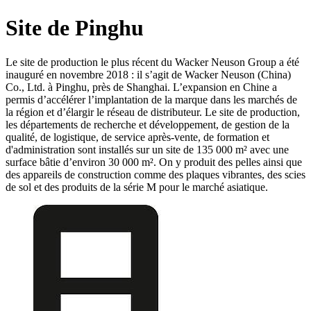
Site de Pinghu
Le site de production le plus récent du Wacker Neuson Group a été
inauguré en novembre 2018 : il s’agit de Wacker Neuson (China)
Co., Ltd. à Pinghu, près de Shanghai. L’expansion en Chine a
permis d’accélérer l’implantation de la marque dans les marchés de
la région et d’élargir le réseau de distributeur. Le site de production,
les départements de recherche et développement, de gestion de la
qualité, de logistique, de service après-vente, de formation et
d'administration sont installés sur un site de 135 000 m² avec une
surface bâtie d’environ 30 000 m². On y produit des pelles ainsi que
des appareils de construction comme des plaques vibrantes, des scies
de sol et des produits de la série M pour le marché asiatique.