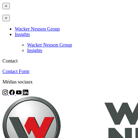
×
×
Wacker Neuson Group
Insights
Wacker Neuson Group
Insights
Contact
Contact Form
Médias sociaux