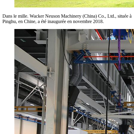
Dans le mille. Wacker Neuson Machinery (China) Co., Ltd., située à
Pinghu, en Chine, a été inaugurée en novembre 2018.