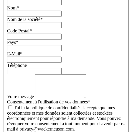
Nom
*
Nom de la société
*
Code Postal
*
Pays
*
E-Mail
*
Téléphone
Votre message
Consentement à l'utilisation de vos données
*
J'ai lu la politique de confidentialité. J'accepte que mes
coordonnées et mes données soient collectées et stockées
électroniquement pour répondre à ma demande. Vous pouvez
révoquer votre consentement à tout moment pour l'avenir par e-
mail à privacy@wackerneuson.com.