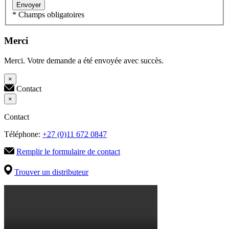
Envoyer
* Champs obligatoires
Merci
Merci. Votre demande a été envoyée avec succès.
×
Contact
×
Contact
Téléphone:
+27 (0)11 672 0847
Remplir le formulaire de contact
Trouver un distributeur