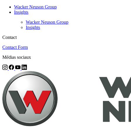
Wacker Neuson Group
Insights
Wacker Neuson Group
Insights
Contact
Contact Form
Médias sociaux