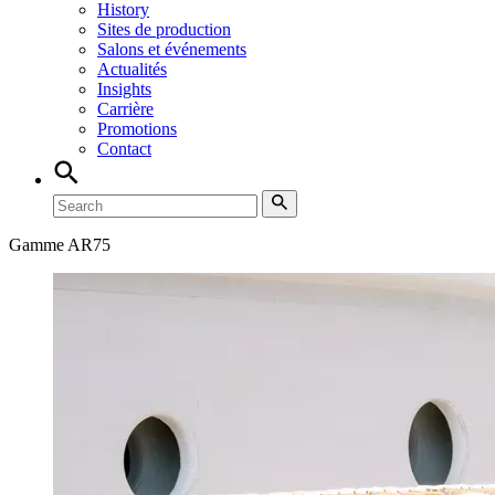
History
Sites de production
Salons et événements
Actualités
Insights
Carrière
Promotions
Contact
Gamme AR75