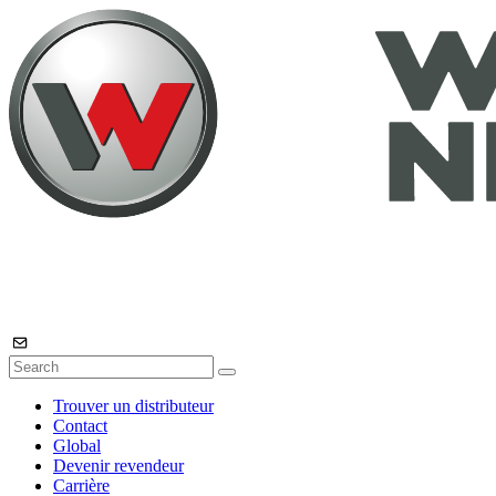
Trouver un distributeur
Contact
Global
Devenir revendeur
Carrière