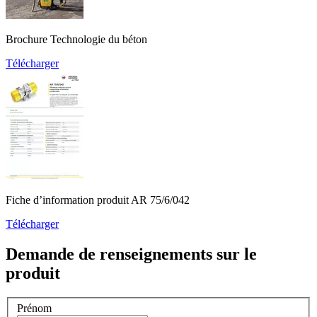
Brochure Technologie du béton
Télécharger
Fiche d’information produit AR 75/6/042
Télécharger
Demande de renseignements sur le
produit
Prénom