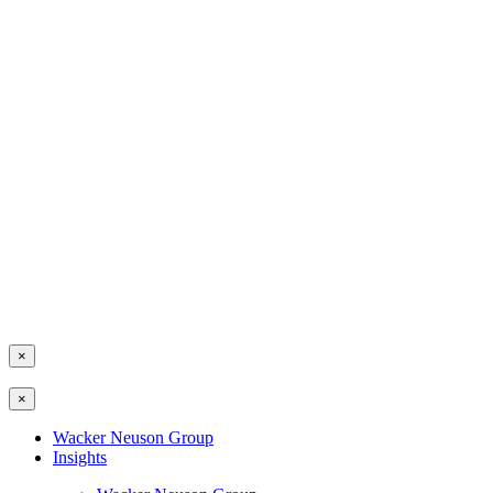
×
×
Wacker Neuson Group
Insights