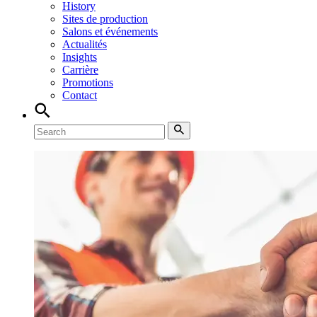
History
Sites de production
Salons et événements
Actualités
Insights
Carrière
Promotions
Contact