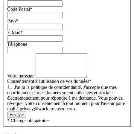
Code Postal
*
Pays
*
E-Mail
*
Téléphone
Votre message
Consentement à l'utilisation de vos données
*
J'ai lu la politique de confidentialité. J'accepte que mes
coordonnées et mes données soient collectées et stockées
électroniquement pour répondre à ma demande. Vous pouvez
révoquer votre consentement à tout moment pour l'avenir par e-
mail à privacy@wackerneuson.com.
Envoyer
* Champs obligatoires