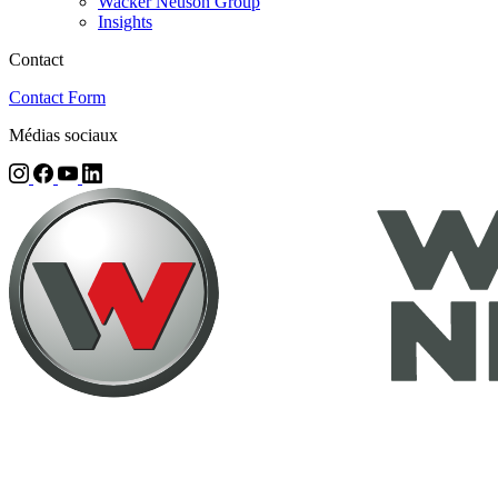
Wacker Neuson Group
Insights
Contact
Contact Form
Médias sociaux