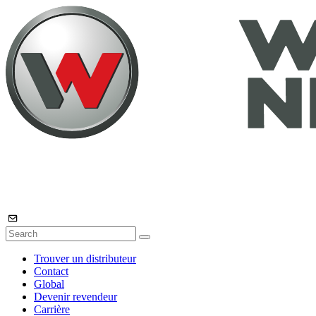
Trouver un distributeur
Contact
Global
Devenir revendeur
Carrière