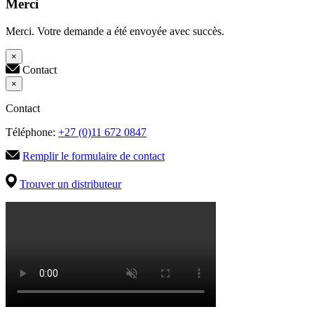
Merci
Merci. Votre demande a été envoyée avec succès.
×
Contact
×
Contact
Téléphone:
+27 (0)11 672 0847
Remplir le formulaire de contact
Trouver un distributeur