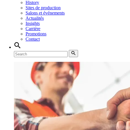
History
Sites de production
Salons et événements
Actualités
Insights
Carrière
Promotions
Contact