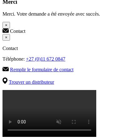
Merci
Merci. Votre demande a été envoyée avec succès.
×
Contact
×
Contact
Téléphone:
+27 (0)11 672 0847
Remplir le formulaire de contact
Trouver un distributeur