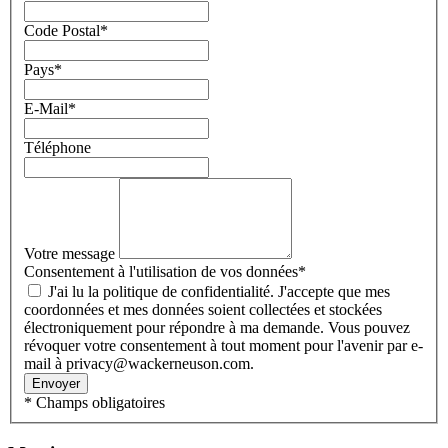
Code Postal
*
Pays
*
E-Mail
*
Téléphone
Votre message
Consentement à l'utilisation de vos données
*
J'ai lu la politique de confidentialité. J'accepte que mes
coordonnées et mes données soient collectées et stockées
électroniquement pour répondre à ma demande. Vous pouvez
révoquer votre consentement à tout moment pour l'avenir par e-
mail à privacy@wackerneuson.com.
Envoyer
* Champs obligatoires