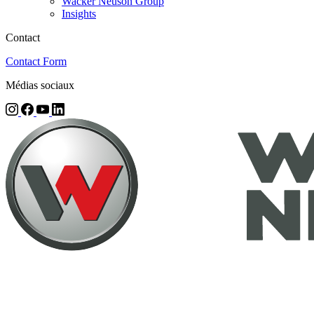
Wacker Neuson Group
Insights
Contact
Contact Form
Médias sociaux