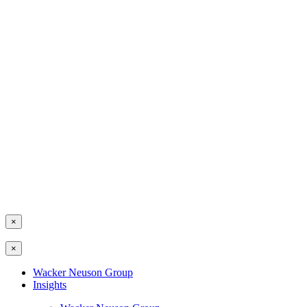
×
×
Wacker Neuson Group
Insights