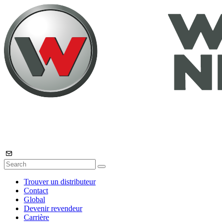
Trouver un distributeur
Contact
Global
Devenir revendeur
Carrière