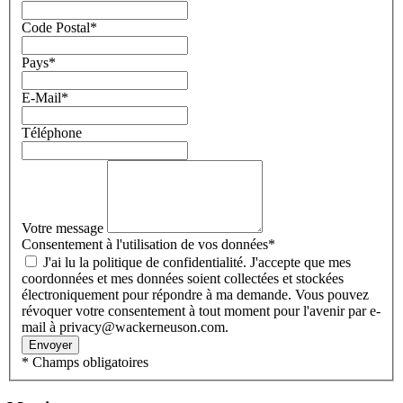
Code Postal
*
Pays
*
E-Mail
*
Téléphone
Votre message
Consentement à l'utilisation de vos données
*
J'ai lu la politique de confidentialité. J'accepte que mes
coordonnées et mes données soient collectées et stockées
électroniquement pour répondre à ma demande. Vous pouvez
révoquer votre consentement à tout moment pour l'avenir par e-
mail à privacy@wackerneuson.com.
Envoyer
* Champs obligatoires