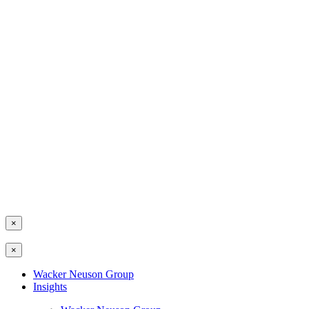
×
×
Wacker Neuson Group
Insights