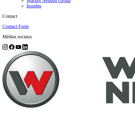
Wacker Neuson Group
Insights
Contact
Contact Form
Médias sociaux