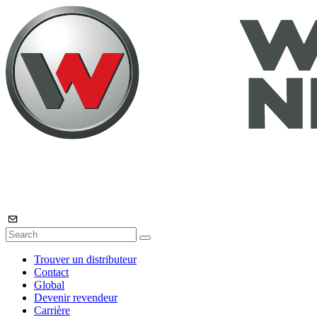
Trouver un distributeur
Contact
Global
Devenir revendeur
Carrière