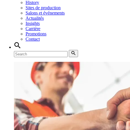
History
Sites de production
Salons et événements
Actualités
Insights
Carrière
Promotions
Contact