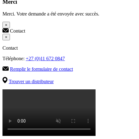
Merci
Merci. Votre demande a été envoyée avec succès.
×
Contact
×
Contact
Téléphone:
+27 (0)11 672 0847
Remplir le formulaire de contact
Trouver un distributeur