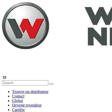
Trouver un distributeur
Contact
Global
Devenir revendeur
Carrière