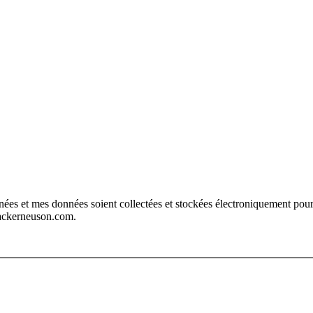
wackerneuson.com.