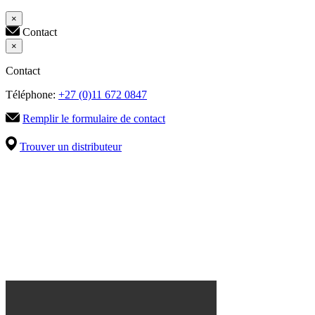
×
Contact
×
Contact
Téléphone:
+27 (0)11 672 0847
Remplir le formulaire de contact
Trouver un distributeur