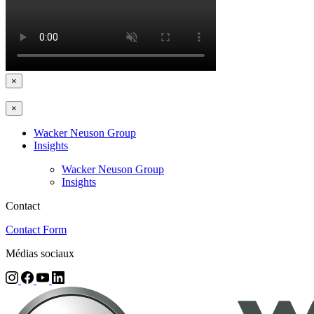
×
×
Wacker Neuson Group
Insights
Wacker Neuson Group
Insights
Contact
Contact Form
Médias sociaux