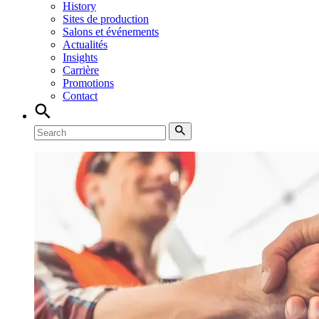
History
Sites de production
Salons et événements
Actualités
Insights
Carrière
Promotions
Contact