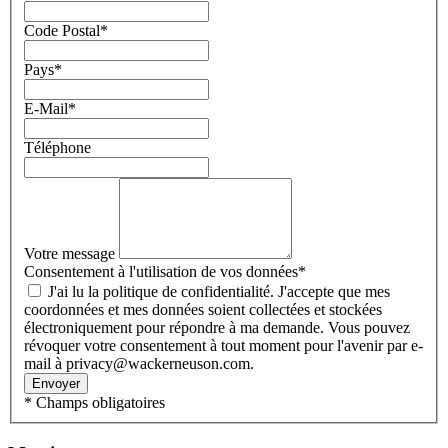
Code Postal
*
Pays
*
E-Mail
*
Téléphone
Votre message
Consentement à l'utilisation de vos données
*
J'ai lu la politique de confidentialité. J'accepte que mes
coordonnées et mes données soient collectées et stockées
électroniquement pour répondre à ma demande. Vous pouvez
révoquer votre consentement à tout moment pour l'avenir par e-
mail à privacy@wackerneuson.com.
Envoyer
* Champs obligatoires