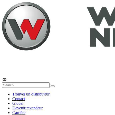
Trouver un distributeur
Contact
Global
Devenir revendeur
Carrière