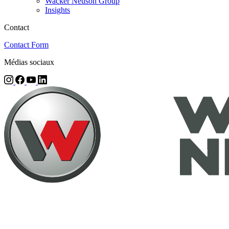
Wacker Neuson Group
Insights
Contact
Contact Form
Médias sociaux