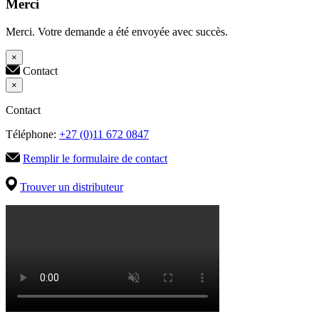
Merci
Merci. Votre demande a été envoyée avec succès.
×
Contact
×
Contact
Téléphone:
+27 (0)11 672 0847
Remplir le formulaire de contact
Trouver un distributeur