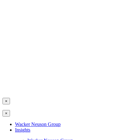
×
×
Wacker Neuson Group
Insights