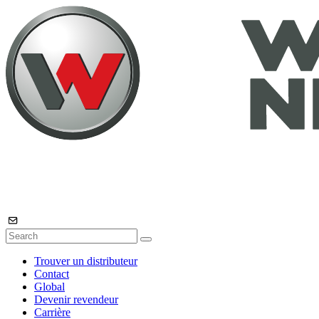
Trouver un distributeur
Contact
Global
Devenir revendeur
Carrière