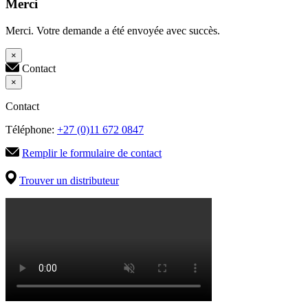
Merci
Merci. Votre demande a été envoyée avec succès.
×
Contact
×
Contact
Téléphone:
+27 (0)11 672 0847
Remplir le formulaire de contact
Trouver un distributeur