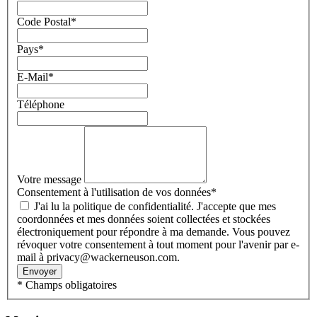
Code Postal
*
Pays
*
E-Mail
*
Téléphone
Votre message
Consentement à l'utilisation de vos données
*
J'ai lu la politique de confidentialité. J'accepte que mes
coordonnées et mes données soient collectées et stockées
électroniquement pour répondre à ma demande. Vous pouvez
révoquer votre consentement à tout moment pour l'avenir par e-
mail à privacy@wackerneuson.com.
Envoyer
* Champs obligatoires