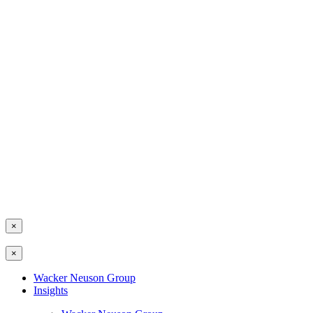
×
×
Wacker Neuson Group
Insights