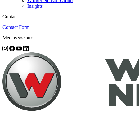
Wacker Neuson Group
Insights
Contact
Contact Form
Médias sociaux