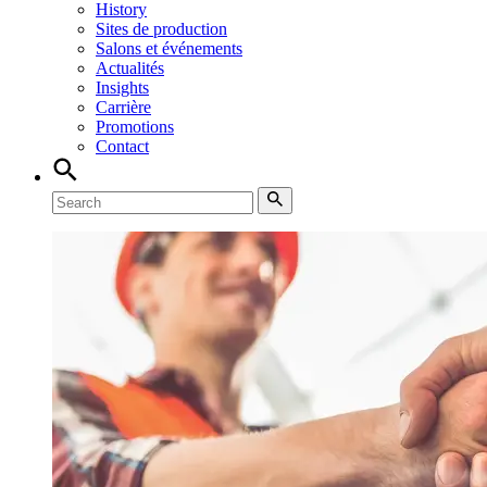
History
Sites de production
Salons et événements
Actualités
Insights
Carrière
Promotions
Contact