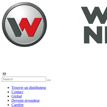
Trouver un distributeur
Contact
Global
Devenir revendeur
Carrière