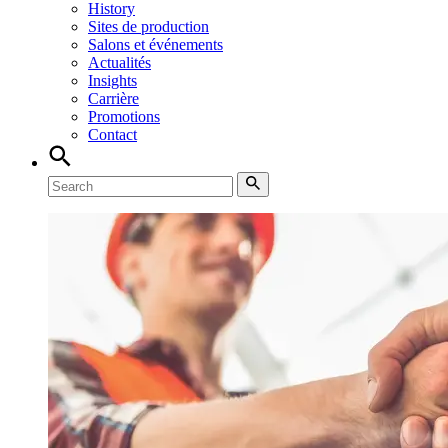
History
Sites de production
Salons et événements
Actualités
Insights
Carrière
Promotions
Contact