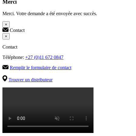
Merci
Merci. Votre demande a été envoyée avec succès.
×
Contact
×
Contact
Téléphone:
+27 (0)11 672 0847
Remplir le formulaire de contact
Trouver un distributeur