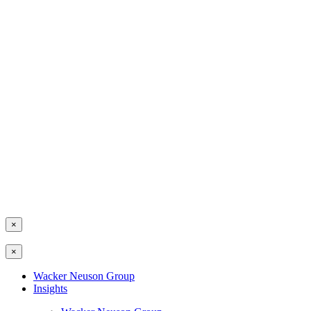
×
×
Wacker Neuson Group
Insights