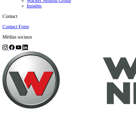
Wacker Neuson Group
Insights
Contact
Contact Form
Médias sociaux