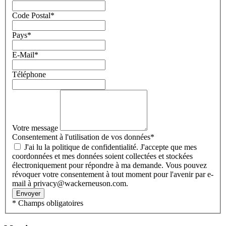
Code Postal
*
Pays
*
E-Mail
*
Téléphone
Votre message
Consentement à l'utilisation de vos données
*
J'ai lu la politique de confidentialité. J'accepte que mes
coordonnées et mes données soient collectées et stockées
électroniquement pour répondre à ma demande. Vous pouvez
révoquer votre consentement à tout moment pour l'avenir par e-
mail à privacy@wackerneuson.com.
Envoyer
* Champs obligatoires